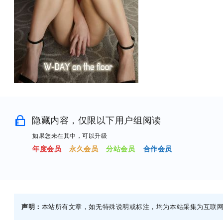
隐藏内容，仅限以下用户组阅读
如果您未在其中，可以升级
年度会员
永久会员
分站会员
合作会员
声明：
本站所有文章，如无特殊说明或标注，均为本站采集为互联