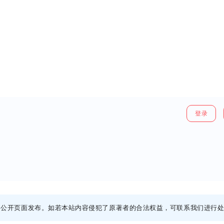
登录
网公开页面发布。如若本站内容侵犯了原著者的合法权益，可联系我们进行