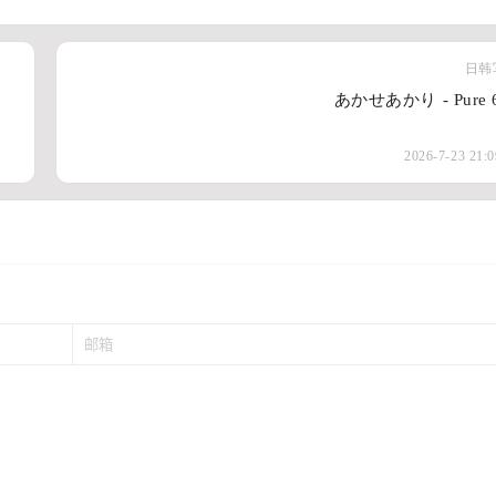
日韩
あかせあかり - Pure 
2026-7-23 21:0