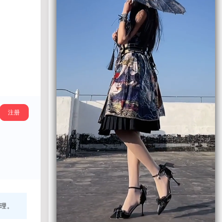
注册
处理。