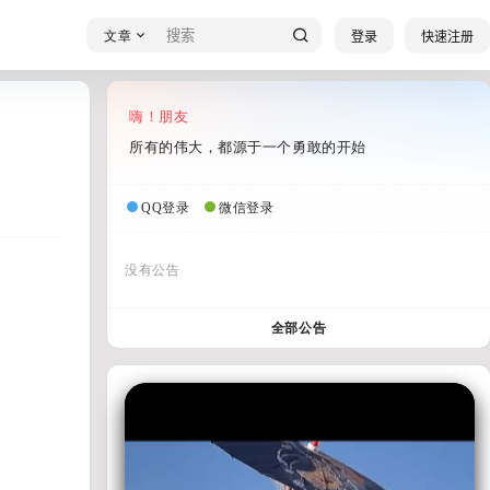
文章
登录
快速注册
嗨！朋友
所有的伟大，都源于一个勇敢的开始
QQ登录
微信登录
没有公告
全部公告